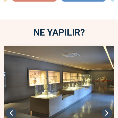
NE YAPILIR?