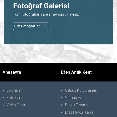
Fotoğraf Galerisi
Tüm fotoğrafları incelemek için tıklayınız.
Tüm Fotoğraflar
Anasayfa
Efes Antik Kent
Etkinlikler
Celsus Kütüphanesi
Foto Galeri
Yamaç Evler
Video Galeri
Büyük Tiyatro
Efes Herkül Kapısı