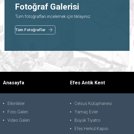
Fotoğraf Galerisi
Tüm fotoğrafları incelemek için tıklayınız.
Tüm Fotoğraflar
Anasayfa
Efes Antik Kent
Etkinlikler
Celsus Kütüphanesi
Foto Galeri
Yamaç Evler
Video Galeri
Büyük Tiyatro
Efes Herkül Kapısı