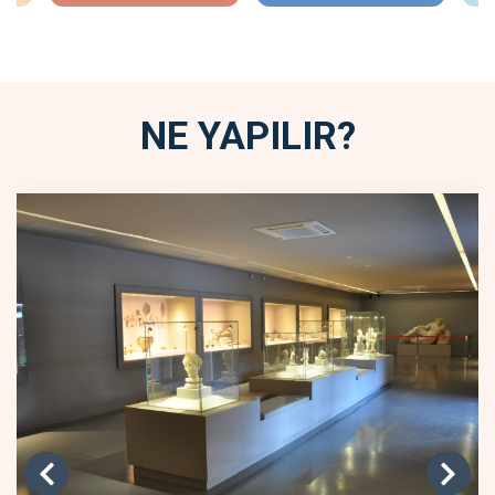
NE YAPILIR?