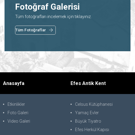
Fotoğraf Galerisi
Tüm fotoğrafları incelemek için tıklayınız.
Tüm Fotoğraflar
Anasayfa
Efes Antik Kent
Etkinlikler
Celsus Kütüphanesi
Foto Galeri
Yamaç Evler
Video Galeri
Büyük Tiyatro
Efes Herkül Kapısı