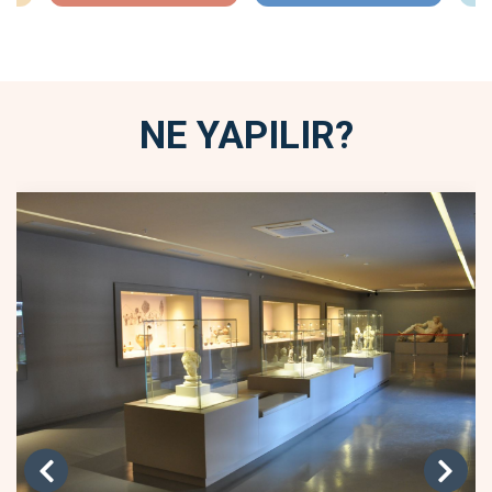
NE YAPILIR?