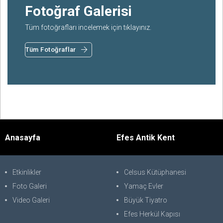
Fotoğraf Galerisi
Tüm fotoğrafları incelemek için tıklayınız.
Tüm Fotoğraflar
Anasayfa
Efes Antik Kent
Etkinlikler
Celsus Kütüphanesi
Foto Galeri
Yamaç Evler
Video Galeri
Büyük Tiyatro
Efes Herkül Kapısı