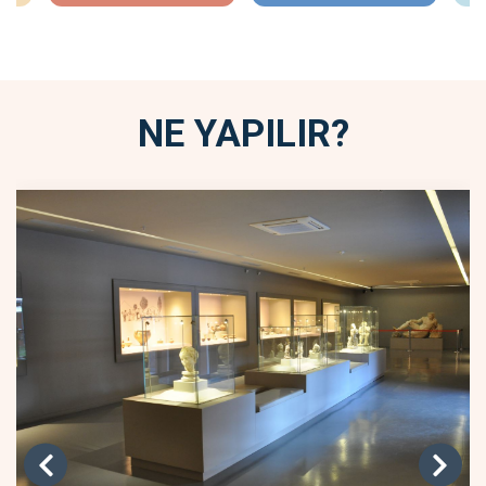
NE YAPILIR?