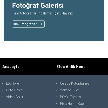
Fotoğraf Galerisi
Tüm fotoğrafları incelemek için tıklayınız.
Tüm Fotoğraflar
Anasayfa
Efes Antik Kent
Etkinlikler
Celsus Kütüphanesi
Foto Galeri
Yamaç Evler
Video Galeri
Büyük Tiyatro
Efes Herkül Kapısı