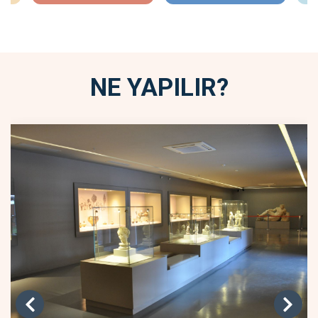
NE YAPILIR?